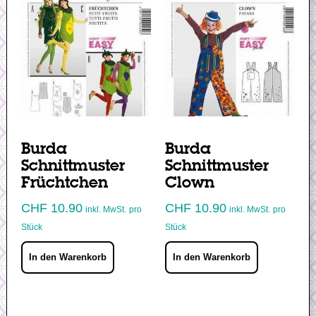
Burda
Burda
Schnittmuster
Schnittmuster
Früchtchen
Clown
CHF
10.90
CHF
10.90
inkl. MwSt.
pro
inkl. MwSt.
pro
Stück
Stück
In den Warenkorb
In den Warenkorb