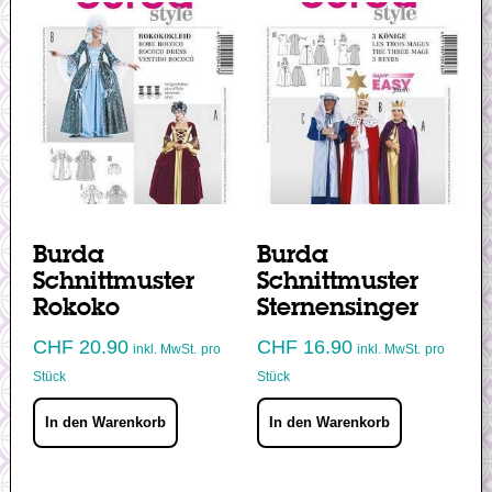
Burda
Burda
Schnittmuster
Schnittmuster
Rokoko
Sternensinger
CHF
20.90
CHF
16.90
inkl. MwSt.
pro
inkl. MwSt.
pro
Stück
Stück
In den Warenkorb
In den Warenkorb