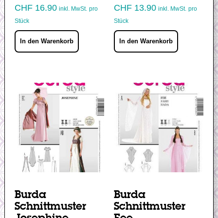
CHF
16.90
CHF
13.90
inkl. MwSt.
pro
inkl. MwSt.
pro
Stück
Stück
In den Warenkorb
In den Warenkorb
Burda
Burda
Schnittmuster
Schnittmuster