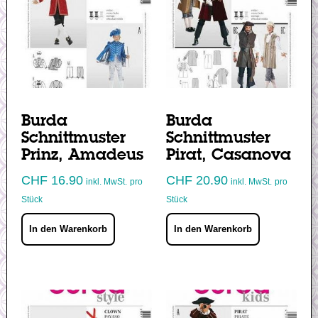
Burda
Burda
Schnittmuster
Schnittmuster
Prinz, Amadeus
Pirat, Casanova
CHF
16.90
CHF
20.90
inkl. MwSt.
pro
inkl. MwSt.
pro
Stück
Stück
In den Warenkorb
In den Warenkorb