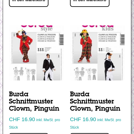
Burda
Burda
Schnittmuster
Schnittmuster
Clown, Pinguin
Clown, Pinguin
CHF
16.90
CHF
16.90
inkl. MwSt.
pro
inkl. MwSt.
pro
Stück
Stück