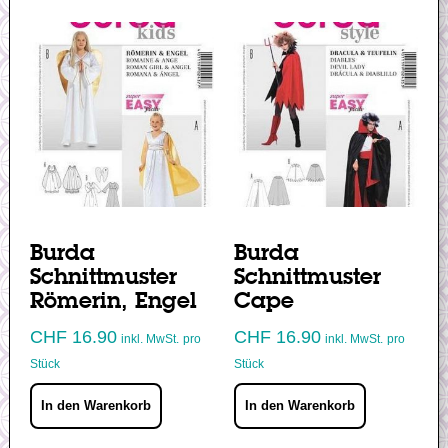
Burda
Burda
Schnittmuster
Schnittmuster
Römerin, Engel
Cape
CHF
16.90
CHF
16.90
inkl. MwSt.
pro
inkl. MwSt.
pro
Stück
Stück
In den Warenkorb
In den Warenkorb