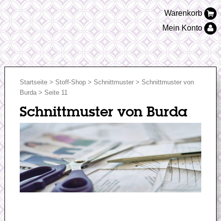
Warenkorb
Mein Konto
Startseite
>
Stoff-Shop
>
Schnittmuster
>
Schnittmuster von
Burda
> Seite 11
Schnittmuster von Burda