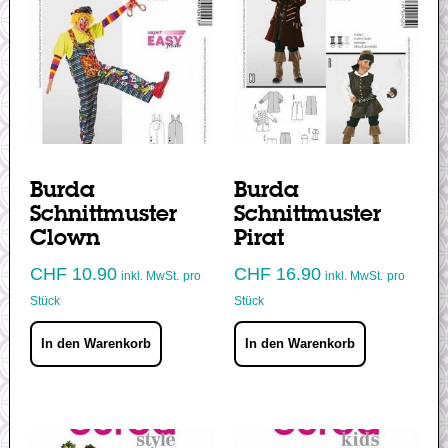
Burda
Burda
Schnittmuster
Schnittmuster
Clown
Pirat
CHF
10.90
CHF
16.90
inkl. MwSt.
pro
inkl. MwSt.
pro
Stück
Stück
In den Warenkorb
In den Warenkorb