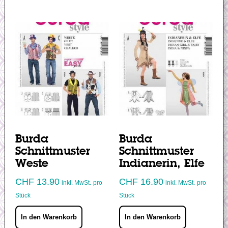
Burda
Burda
Schnittmuster
Schnittmuster
Weste
Indianerin, Elfe
CHF
13.90
CHF
16.90
inkl. MwSt.
pro
inkl. MwSt.
pro
Stück
Stück
In den Warenkorb
In den Warenkorb