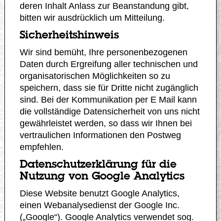
deren Inhalt Anlass zur Beanstandung gibt,
bitten wir ausdrücklich um Mitteilung.
Sicherheitshinweis
Wir sind bemüht, Ihre personenbezogenen
Daten durch Ergreifung aller technischen und
organisatorischen Möglichkeiten so zu
speichern, dass sie für Dritte nicht zugänglich
sind. Bei der Kommunikation per E Mail kann
die vollständige Datensicherheit von uns nicht
gewährleistet werden, so dass wir Ihnen bei
vertraulichen Informationen den Postweg
empfehlen.
Datenschutzerklärung für die
Nutzung von Google Analytics
Diese Website benutzt Google Analytics,
einen Webanalysedienst der Google Inc.
(„Google“). Google Analytics verwendet sog.