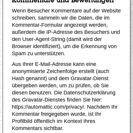
Kommentare und Bewertungen
Wenn Besucher Kommentare auf der Website
schreiben, sammeln wir die Daten, die im
Kommentar-Formular angezeigt werden,
außerdem die IP-Adresse des Besuchers und
den User-Agent-String (damit wird der
Browser identifiziert), um die Erkennung von
Spam zu unterstützen.
Aus Ihrer E-Mail-Adresse kann eine
anonymisierte Zeichenfolge erstellt (auch
Hash genannt) und dem Gravatar-Dienst
übergeben werden, um zu prüfen, ob Sie
diesen benutzen. Die Datenschutzerklärung
des Gravatar-Dienstes finden Sie hier:
https://automattic.com/privacy/. Nachdem Ihr
Kommentar freigegeben wurde, ist Ihr
Profilbild öffentlich im Kontext Ihres
Kommentars sichtbar.