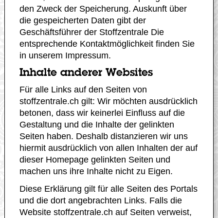
den Zweck der Speicherung. Auskunft über
die gespeicherten Daten gibt der
Geschäftsführer der Stoffzentrale Die
entsprechende Kontaktmöglichkeit finden Sie
in unserem Impressum.
Inhalte anderer Websites
Für alle Links auf den Seiten von
stoffzentrale.ch gilt: Wir möchten ausdrücklich
betonen, dass wir keinerlei Einfluss auf die
Gestaltung und die Inhalte der gelinkten
Seiten haben. Deshalb distanzieren wir uns
hiermit ausdrücklich von allen Inhalten der auf
dieser Homepage gelinkten Seiten und
machen uns ihre Inhalte nicht zu Eigen.
Diese Erklärung gilt für alle Seiten des Portals
und die dort angebrachten Links. Falls die
Website stoffzentrale.ch auf Seiten verweist,