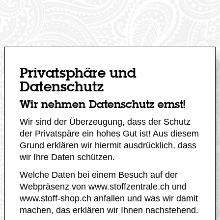
Privatsphäre und
Datenschutz
Wir nehmen Datenschutz ernst!
Wir sind der Überzeugung, dass der Schutz
der Privatspäre ein hohes Gut ist! Aus diesem
Grund erklären wir hiermit ausdrücklich, dass
wir Ihre Daten schützen.
Welche Daten bei einem Besuch auf der
Webpräsenz von www.stoffzentrale.ch und
www.stoff-shop.ch anfallen und was wir damit
machen, das erklären wir Ihnen nachstehend.