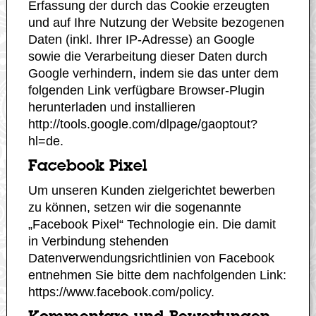
Erfassung der durch das Cookie erzeugten
und auf Ihre Nutzung der Website bezogenen
Daten (inkl. Ihrer IP-Adresse) an Google
sowie die Verarbeitung dieser Daten durch
Google verhindern, indem sie das unter dem
folgenden Link verfügbare Browser-Plugin
herunterladen und installieren
http://tools.google.com/dlpage/gaoptout?
hl=de.
Facebook Pixel
Um unseren Kunden zielgerichtet bewerben
zu können, setzen wir die sogenannte
„Facebook Pixel“ Technologie ein. Die damit
in Verbindung stehenden
Datenverwendungsrichtlinien von Facebook
entnehmen Sie bitte dem nachfolgenden Link:
https://www.facebook.com/policy.