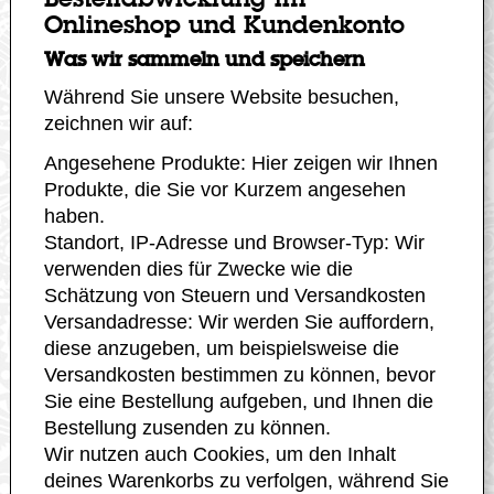
Bestellabwicklung im
Onlineshop und Kundenkonto
Was wir sammeln und speichern
Während Sie unsere Website besuchen,
zeichnen wir auf:
Angesehene Produkte: Hier zeigen wir Ihnen
Produkte, die Sie vor Kurzem angesehen
haben.
Standort, IP-Adresse und Browser-Typ: Wir
verwenden dies für Zwecke wie die
Schätzung von Steuern und Versandkosten
Versandadresse: Wir werden Sie auffordern,
diese anzugeben, um beispielsweise die
Versandkosten bestimmen zu können, bevor
Sie eine Bestellung aufgeben, und Ihnen die
Bestellung zusenden zu können.
Wir nutzen auch Cookies, um den Inhalt
deines Warenkorbs zu verfolgen, während Sie