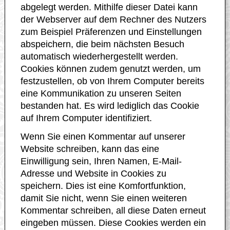
abgelegt werden. Mithilfe dieser Datei kann
der Webserver auf dem Rechner des Nutzers
zum Beispiel Präferenzen und Einstellungen
abspeichern, die beim nächsten Besuch
automatisch wiederhergestellt werden.
Cookies können zudem genutzt werden, um
festzustellen, ob von Ihrem Computer bereits
eine Kommunikation zu unseren Seiten
bestanden hat. Es wird lediglich das Cookie
auf Ihrem Computer identifiziert.
Wenn Sie einen Kommentar auf unserer
Website schreiben, kann das eine
Einwilligung sein, Ihren Namen, E-Mail-
Adresse und Website in Cookies zu
speichern. Dies ist eine Komfortfunktion,
damit Sie nicht, wenn Sie einen weiteren
Kommentar schreiben, all diese Daten erneut
eingeben müssen. Diese Cookies werden ein