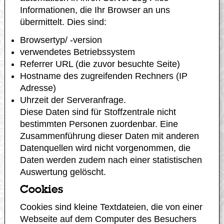
Informationen, die Ihr Browser an uns
übermittelt. Dies sind:
Browsertyp/ -version
verwendetes Betriebssystem
Referrer URL (die zuvor besuchte Seite)
Hostname des zugreifenden Rechners (IP
Adresse)
Uhrzeit der Serveranfrage.
Diese Daten sind für Stoffzentrale nicht
bestimmten Personen zuordenbar. Eine
Zusammenführung dieser Daten mit anderen
Datenquellen wird nicht vorgenommen, die
Daten werden zudem nach einer statistischen
Auswertung gelöscht.
Cookies
Cookies sind kleine Textdateien, die von einer
Webseite auf dem Computer des Besuchers