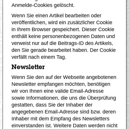
Anmelde-Cookies gelöscht.
Wenn Sie einen Artikel bearbeiten oder
veröffentlichen, wird ein zusätzlicher Cookie
in Ihrem Browser gespeichert. Dieser Cookie
enthält keine personenbezogenen Daten und
verweist nur auf die Beitrags-ID des Artikels,
den Sie gerade bearbeitet haben. Der Cookie
verfällt nach einem Tag.
Newsletter
Wenn Sie den auf der Webseite angebotenen
Newsletter empfangen möchten, benötigen
wir von Ihnen eine valide Email-Adresse
sowie Informationen, die uns die Überprüfung
gestatten, dass Sie der Inhaber der
angegebenen Email-Adresse sind bzw. deren
Inhaber mit dem Empfang des Newsletters
einverstanden ist. Weitere Daten werden nicht