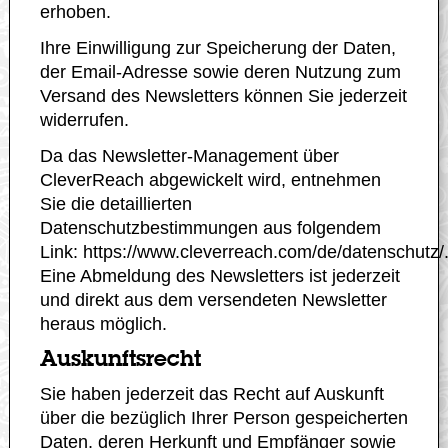
erhoben.
Ihre Einwilligung zur Speicherung der Daten,
der Email-Adresse sowie deren Nutzung zum
Versand des Newsletters können Sie jederzeit
widerrufen.
Da das Newsletter-Management über
CleverReach abgewickelt wird, entnehmen
Sie die detaillierten
Datenschutzbestimmungen aus folgendem
Link:
https://www.cleverreach.com/de/datenschutz/
Eine Abmeldung des Newsletters ist jederzeit
und direkt aus dem versendeten Newsletter
heraus möglich.
Auskunftsrecht
Sie haben jederzeit das Recht auf Auskunft
über die bezüglich Ihrer Person gespeicherten
Daten, deren Herkunft und Empfänger sowie