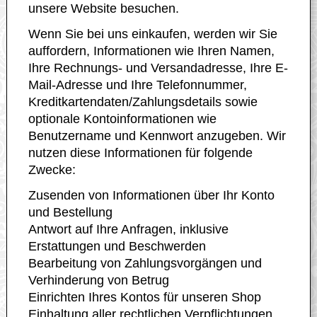
unsere Website besuchen.
Wenn Sie bei uns einkaufen, werden wir Sie
auffordern, Informationen wie Ihren Namen,
Ihre Rechnungs- und Versandadresse, Ihre E-
Mail-Adresse und Ihre Telefonnummer,
Kreditkartendaten/Zahlungsdetails sowie
optionale Kontoinformationen wie
Benutzername und Kennwort anzugeben. Wir
nutzen diese Informationen für folgende
Zwecke:
Zusenden von Informationen über Ihr Konto
und Bestellung
Antwort auf Ihre Anfragen, inklusive
Erstattungen und Beschwerden
Bearbeitung von Zahlungsvorgängen und
Verhinderung von Betrug
Einrichten Ihres Kontos für unseren Shop
Einhaltung aller rechtlichen Verpflichtungen,