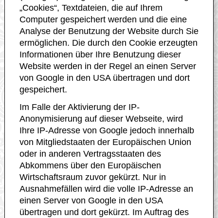
„Cookies“, Textdateien, die auf Ihrem
Computer gespeichert werden und die eine
Analyse der Benutzung der Website durch Sie
ermöglichen. Die durch den Cookie erzeugten
Informationen über Ihre Benutzung dieser
Website werden in der Regel an einen Server
von Google in den USA übertragen und dort
gespeichert.
Im Falle der Aktivierung der IP-
Anonymisierung auf dieser Webseite, wird
Ihre IP-Adresse von Google jedoch innerhalb
von Mitgliedstaaten der Europäischen Union
oder in anderen Vertragsstaaten des
Abkommens über den Europäischen
Wirtschaftsraum zuvor gekürzt. Nur in
Ausnahmefällen wird die volle IP-Adresse an
einen Server von Google in den USA
übertragen und dort gekürzt. Im Auftrag des