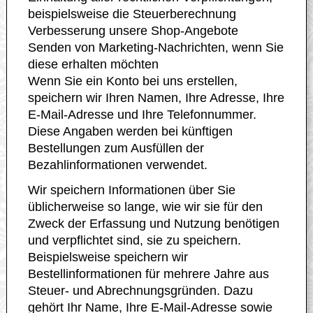
beispielsweise die Steuerberechnung
Verbesserung unsere Shop-Angebote
Senden von Marketing-Nachrichten, wenn Sie
diese erhalten möchten
Wenn Sie ein Konto bei uns erstellen,
speichern wir Ihren Namen, Ihre Adresse, Ihre
E-Mail-Adresse und Ihre Telefonnummer.
Diese Angaben werden bei künftigen
Bestellungen zum Ausfüllen der
Bezahlinformationen verwendet.
Wir speichern Informationen über Sie
üblicherweise so lange, wie wir sie für den
Zweck der Erfassung und Nutzung benötigen
und verpflichtet sind, sie zu speichern.
Beispielsweise speichern wir
Bestellinformationen für mehrere Jahre aus
Steuer- und Abrechnungsgründen. Dazu
gehört Ihr Name, Ihre E-Mail-Adresse sowie