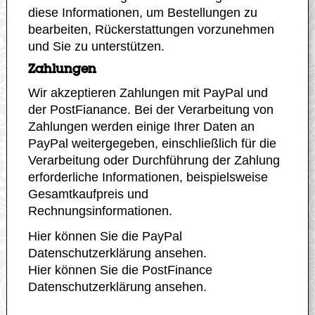
diese Informationen, um Bestellungen zu
bearbeiten, Rückerstattungen vorzunehmen
und Sie zu unterstützen.
Zahlungen
Wir akzeptieren Zahlungen mit PayPal und
der PostFianance. Bei der Verarbeitung von
Zahlungen werden einige Ihrer Daten an
PayPal weitergegeben, einschließlich für die
Verarbeitung oder Durchführung der Zahlung
erforderliche Informationen, beispielsweise
Gesamtkaufpreis und
Rechnungsinformationen.
Hier können Sie die
PayPal
Datenschutzerklärung
ansehen.
Hier können Sie die
PostFinance
Datenschutzerklärung
ansehen.