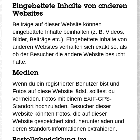
Eingebettete Inhalte von anderen
Websites
Beiträge auf dieser Website können
eingebettete Inhalte beinhalten (z. B. Videos,
Bilder, Beiträge etc.). Eingebettete Inhalte von
anderen Websites verhalten sich exakt so, als
ob der Besucher die andere Website besucht
hätte.
Medien
Wenn du ein registrierter Benutzer bist und
Fotos auf diese Website lädst, solltest du
vermeiden, Fotos mit einem EXIF-GPS-
Standort hochzuladen. Besucher dieser
Website könnten Fotos, die auf dieser
Website gespeichert sind, herunterladen und
deren Standort-Informationen extrahieren.