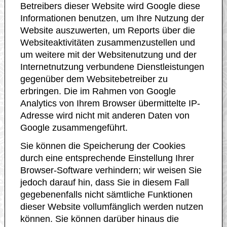
Betreibers dieser Website wird Google diese
Informationen benutzen, um Ihre Nutzung der
Website auszuwerten, um Reports über die
Websiteaktivitäten zusammenzustellen und
um weitere mit der Websitenutzung und der
Internetnutzung verbundene Dienstleistungen
gegenüber dem Websitebetreiber zu
erbringen. Die im Rahmen von Google
Analytics von Ihrem Browser übermittelte IP-
Adresse wird nicht mit anderen Daten von
Google zusammengeführt.
Sie können die Speicherung der Cookies
durch eine entsprechende Einstellung Ihrer
Browser-Software verhindern; wir weisen Sie
jedoch darauf hin, dass Sie in diesem Fall
gegebenenfalls nicht sämtliche Funktionen
dieser Website vollumfänglich werden nutzen
können. Sie können darüber hinaus die