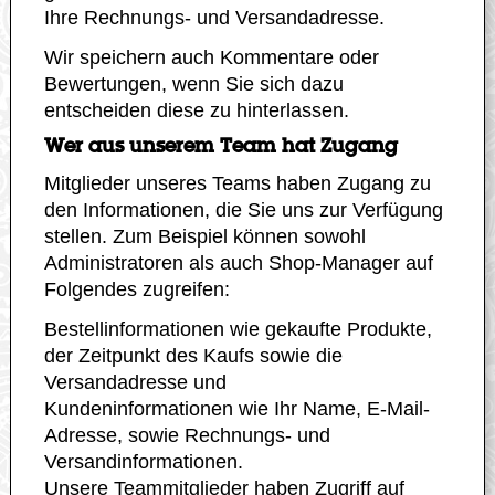
Ihre Rechnungs- und Versandadresse.
Wir speichern auch Kommentare oder
Bewertungen, wenn Sie sich dazu
entscheiden diese zu hinterlassen.
Wer aus unserem Team hat Zugang
Mitglieder unseres Teams haben Zugang zu
den Informationen, die Sie uns zur Verfügung
stellen. Zum Beispiel können sowohl
Administratoren als auch Shop-Manager auf
Folgendes zugreifen:
Bestellinformationen wie gekaufte Produkte,
der Zeitpunkt des Kaufs sowie die
Versandadresse und
Kundeninformationen wie Ihr Name, E-Mail-
Adresse, sowie Rechnungs- und
Versandinformationen.
Unsere Teammitglieder haben Zugriff auf