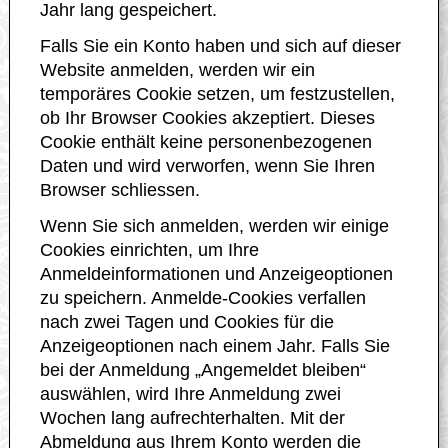
Jahr lang gespeichert.
Falls Sie ein Konto haben und sich auf dieser
Website anmelden, werden wir ein
temporäres Cookie setzen, um festzustellen,
ob Ihr Browser Cookies akzeptiert. Dieses
Cookie enthält keine personenbezogenen
Daten und wird verworfen, wenn Sie Ihren
Browser schliessen.
Wenn Sie sich anmelden, werden wir einige
Cookies einrichten, um Ihre
Anmeldeinformationen und Anzeigeoptionen
zu speichern. Anmelde-Cookies verfallen
nach zwei Tagen und Cookies für die
Anzeigeoptionen nach einem Jahr. Falls Sie
bei der Anmeldung „Angemeldet bleiben“
auswählen, wird Ihre Anmeldung zwei
Wochen lang aufrechterhalten. Mit der
Abmeldung aus Ihrem Konto werden die