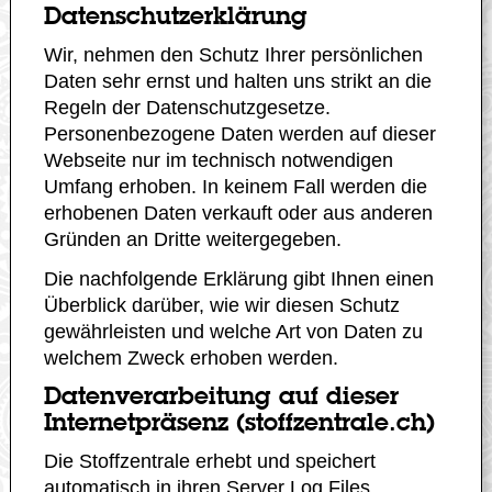
Datenschutzerklärung
Wir, nehmen den Schutz Ihrer persönlichen
Daten sehr ernst und halten uns strikt an die
Regeln der Datenschutzgesetze.
Personenbezogene Daten werden auf dieser
Webseite nur im technisch notwendigen
Umfang erhoben. In keinem Fall werden die
erhobenen Daten verkauft oder aus anderen
Gründen an Dritte weitergegeben.
Die nachfolgende Erklärung gibt Ihnen einen
Überblick darüber, wie wir diesen Schutz
gewährleisten und welche Art von Daten zu
welchem Zweck erhoben werden.
Datenverarbeitung auf dieser
Internetpräsenz (stoffzentrale.ch)
Die Stoffzentrale erhebt und speichert
automatisch in ihren Server Log Files