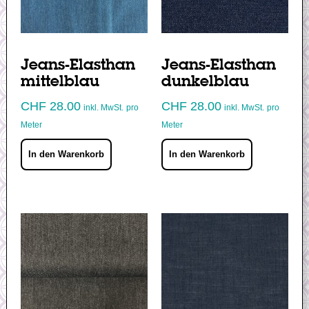
Jeans-Elasthan
Jeans-Elasthan
mittelblau
dunkelblau
CHF
28.00
CHF
28.00
inkl. MwSt.
pro
inkl. MwSt.
pro
Meter
Meter
In den Warenkorb
In den Warenkorb