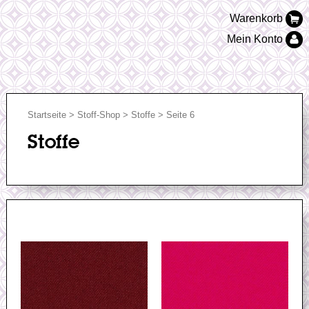
Warenkorb
Mein Konto
Startseite
>
Stoff-Shop
>
Stoffe
> Seite 6
Stoffe