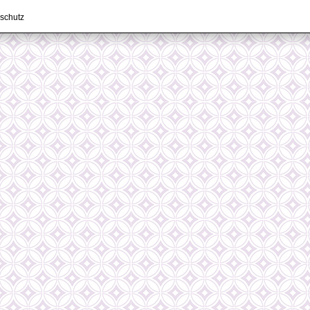
schutz