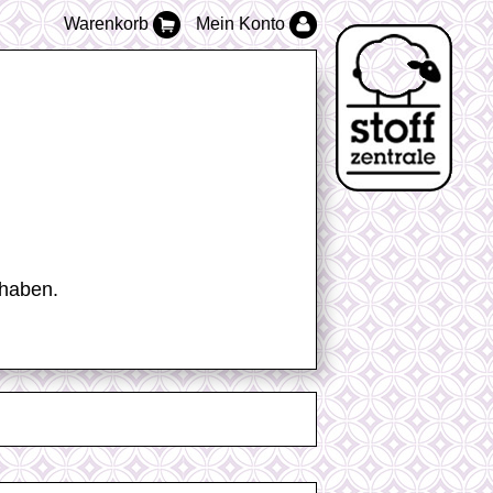
Warenkorb
Mein Konto
 haben.