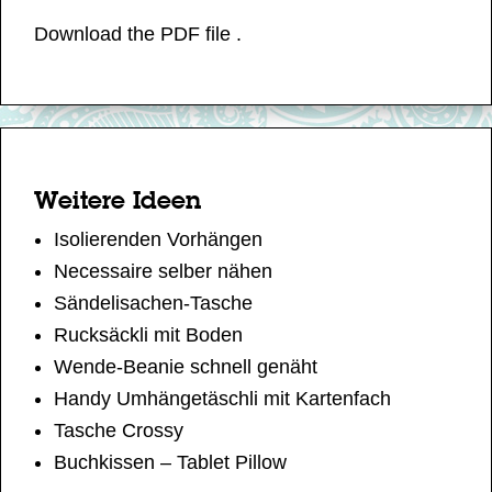
Download the PDF file .
Weitere Ideen
Isolierenden Vorhängen
Necessaire selber nähen
Sändelisachen-Tasche
Rucksäckli mit Boden
Wende-Beanie schnell genäht
Handy Umhängetäschli mit Kartenfach
Tasche Crossy
Buchkissen – Tablet Pillow