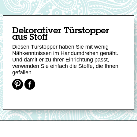
Dekorativer Türstopper
aus Stoff
Diesen Türstopper haben Sie mit wenig
Nähkenntnissen im Handumdrehen genäht.
Und damit er zu Ihrer Einrichtung passt,
verwenden Sie einfach die Stoffe, die Ihnen
gefallen.