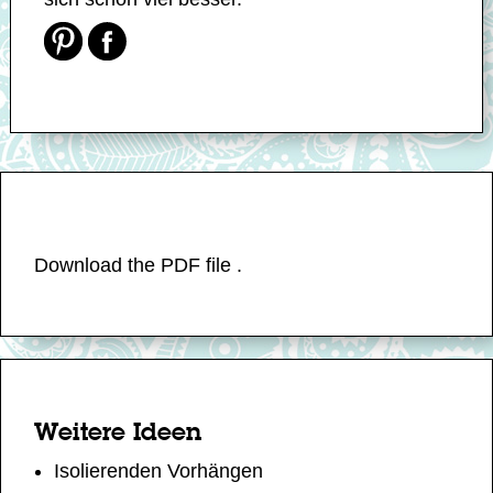
Download the PDF file .
Weitere Ideen
Isolierenden Vorhängen