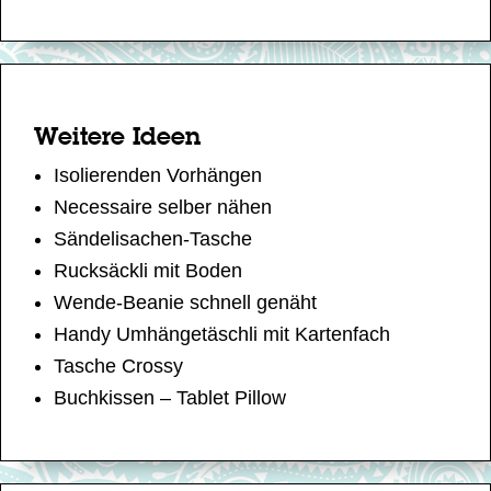
Weitere Ideen
Isolierenden Vorhängen
Necessaire selber nähen
Sändelisachen-Tasche
Rucksäckli mit Boden
Wende-Beanie schnell genäht
Handy Umhängetäschli mit Kartenfach
Tasche Crossy
Buchkissen – Tablet Pillow