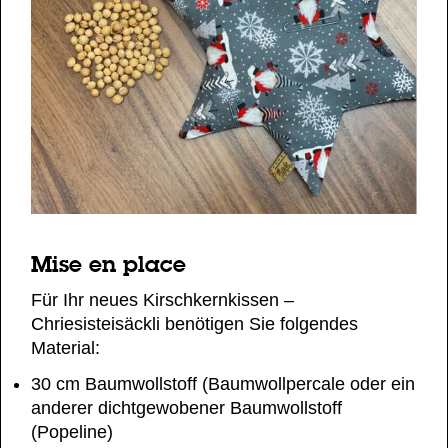
Mise en place
Für Ihr neues Kirschkernkissen –
Chriesisteisäckli benötigen Sie folgendes
Material:
30 cm Baumwollstoff (Baumwollpercale oder ein
anderer dichtgewobener Baumwollstoff
(Popeline)