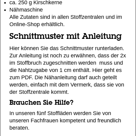
ca. 250 g Kirschkerne
Nähmaschine
Alle Zutaten sind in
allen Stoffzentralen
und im
Online-Shop
erhältlich.
Schnittmuster mit Anleitung
Hier können Sie das Schnittmuster runterladen.
Zur Anleitung ist noch zu erwähnen, dass der 2x
im Stoffbruch zugeschnitten werden muss und
die Nahtzugabe von 1 cm enthält.
Hier geht es
zum PDF.
Die Nähanleitung darf auch geteilt
werden, einfach mit dem Vermerk, dass sie von
der Stoffzentrale kommt.
Brauchen Sie Hilfe?
In unseren fünf Stoffläden werden Sie von
unseren Fachfrauen kompetent und freundlich
beraten.