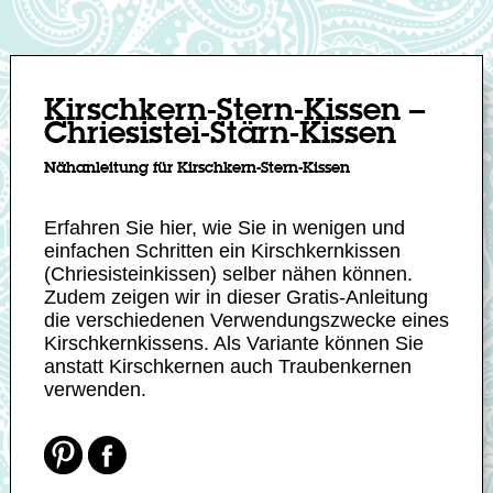
Kirschkern-Stern-Kissen –
Chriesistei-Stärn-Kissen
Nähanleitung für Kirschkern-Stern-Kissen
Erfahren Sie hier, wie Sie in wenigen und
einfachen Schritten ein Kirschkernkissen
(Chriesisteinkissen) selber nähen können.
Zudem zeigen wir in dieser Gratis-Anleitung
die verschiedenen Verwendungszwecke eines
Kirschkernkissens. Als Variante können Sie
anstatt Kirschkernen auch
Traubenkernen
verwenden.