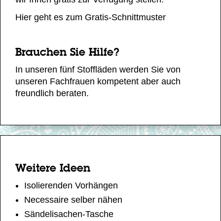
Hier geht es zum Gratis-Schnittmuster
Brauchen Sie Hilfe?
In unseren fünf Stoffläden werden Sie von
unseren Fachfrauen kompetent aber auch
freundlich beraten.
Weitere Ideen
Isolierenden Vorhängen
Necessaire selber nähen
Sändelisachen-Tasche