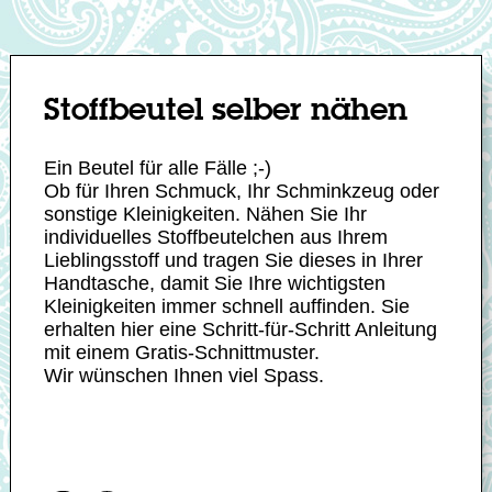
Stoffbeutel selber nähen
Ein Beutel für alle Fälle ;-)
Ob für Ihren Schmuck, Ihr Schminkzeug oder
sonstige Kleinigkeiten. Nähen Sie Ihr
individuelles Stoffbeutelchen aus Ihrem
Lieblingsstoff und tragen Sie dieses in Ihrer
Handtasche, damit Sie Ihre wichtigsten
Kleinigkeiten immer schnell auffinden. Sie
erhalten hier eine Schritt-für-Schritt Anleitung
mit einem Gratis-Schnittmuster.
Wir wünschen Ihnen viel Spass.