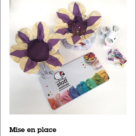
Mise en place