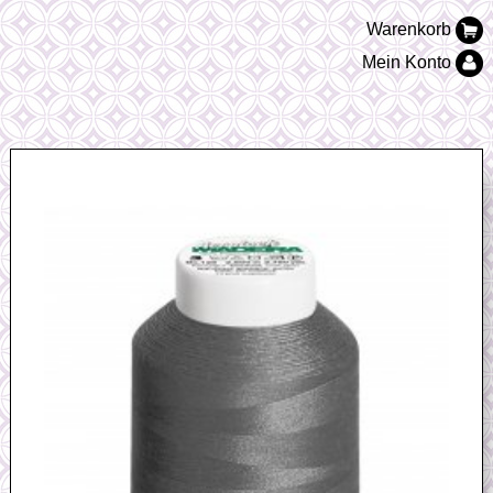
Warenkorb
Mein Konto