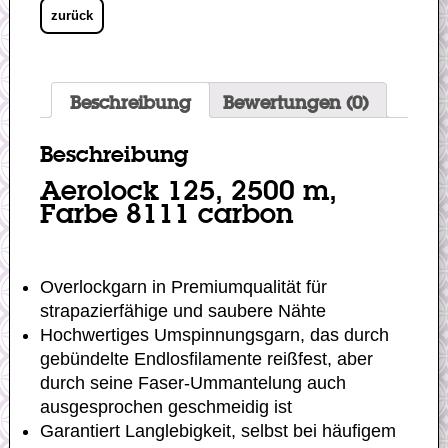
zurück
Beschreibung
Bewertungen (0)
Beschreibung
Aerolock 125, 2500 m,
Farbe 8111 carbon
Overlockgarn in Premiumqualität für
strapazierfähige und saubere Nähte
Hochwertiges Umspinnungsgarn, das durch
gebündelte Endlosfilamente reißfest, aber
durch seine Faser-Ummantelung auch
ausgesprochen geschmeidig ist
Garantiert Langlebigkeit, selbst bei häufigem