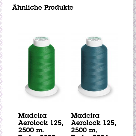
Ähnliche Produkte
Madeira
Madeira
Aerolock 125,
Aerolock 125,
2500 m,
2500 m,