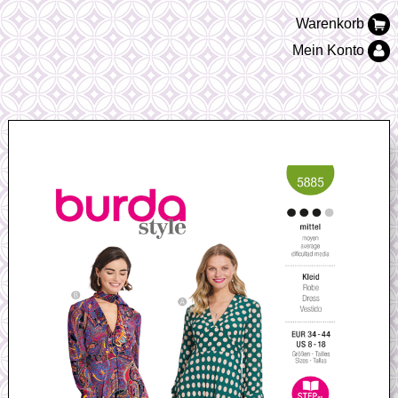
Warenkorb
Mein Konto