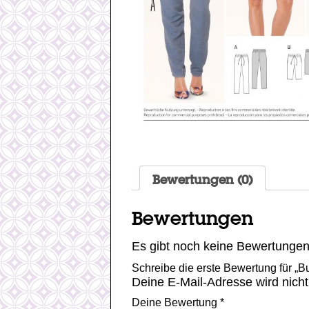
Bewertungen (0)
Bewertungen
Es gibt noch keine Bewertungen
Schreibe die erste Bewertung für „B
Deine E-Mail-Adresse wird nicht 
Deine Bewertung
*