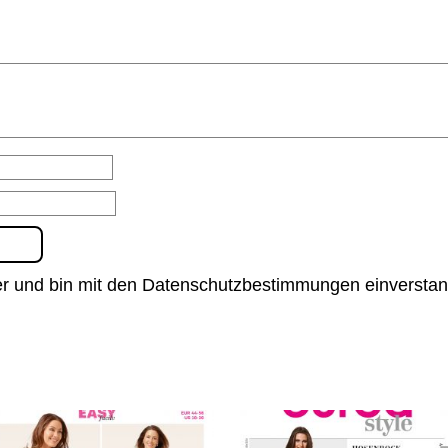
er und bin mit den Datenschutzbestimmungen einversta