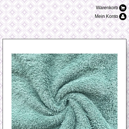
Warenkorb
Mein Konto