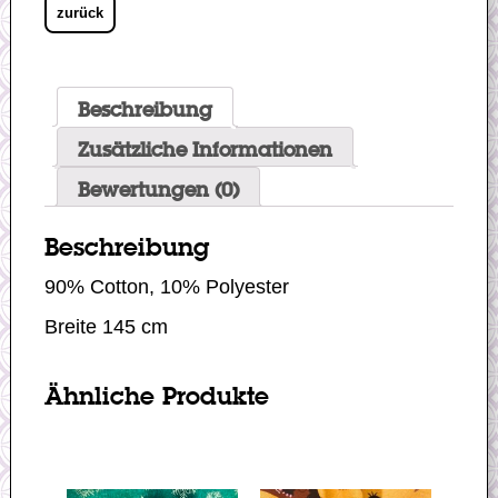
zurück
Beschreibung
Zusätzliche Informationen
Bewertungen (0)
Beschreibung
90% Cotton, 10% Polyester
Breite 145 cm
Ähnliche Produkte