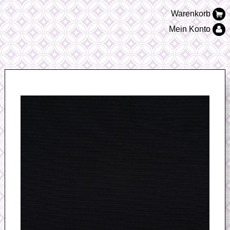
Warenkorb
Mein Konto