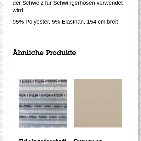
der Schweiz für Schwingerhosen verwendet
wird.
95% Polyester, 5% Elasthan, 154 cm breit
Ähnliche Produkte