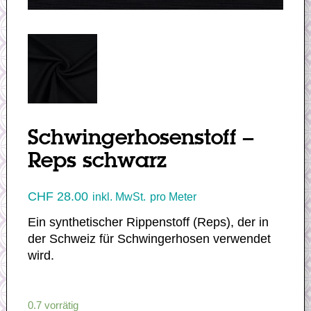
Schwingerhosenstoff –
Reps schwarz
CHF
28.00
inkl. MwSt.
pro Meter
Ein synthetischer Rippenstoff (Reps), der in
der Schweiz für Schwingerhosen verwendet
wird.
0.7 vorrätig