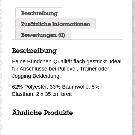
Beschreibung
Zusätzliche Informationen
Bewertungen (0)
Beschreibung
Feine Bündchen-Qualität flach gestrickt. Ideal
für Abschlüsse bei Pullover, Trainer oder
Jogging Bekleidung.
62% Polyester, 33% Baumwolle, 5%
Elasthan, 2 x 35 cm breit
Ähnliche Produkte