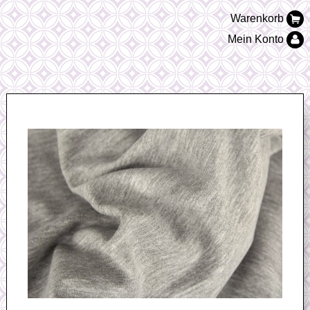
Warenkorb
Mein Konto