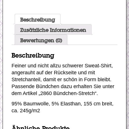
Beschreibung
Zusätzliche Informationen
Bewertungen (0)
Beschreibung
Feiner und nicht allzu schwerer Sweat-Shirt,
angerauht auf der Rückseite und mit
Stretchanteil, damit er schön in Form bleibt.
Passende Bündchen dazu erhalten Sie unter
dem Artikel „2860 Bündchen-Stretch“.
95% Baumwolle, 5% Elasthan, 155 cm breit,
ca. 245g/m2