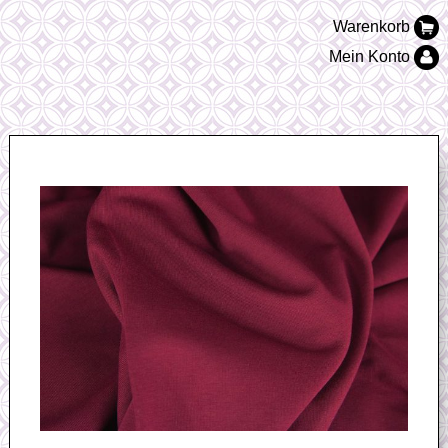
Warenkorb
Mein Konto