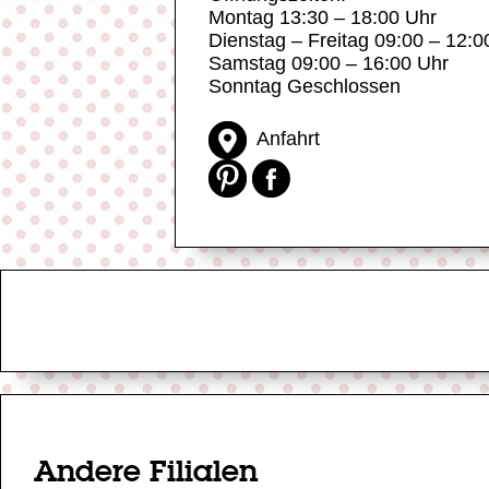
Montag 13:30 – 18:00 Uhr
Dienstag – Freitag 09:00 – 12:0
Samstag 09:00 – 16:00 Uhr
Sonntag Geschlossen
Anfahrt
Andere Filialen