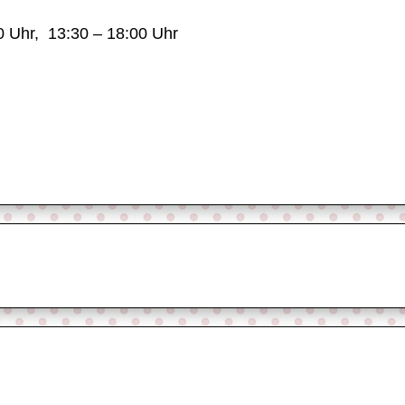
0 Uhr, 13:30 – 18:00 Uhr